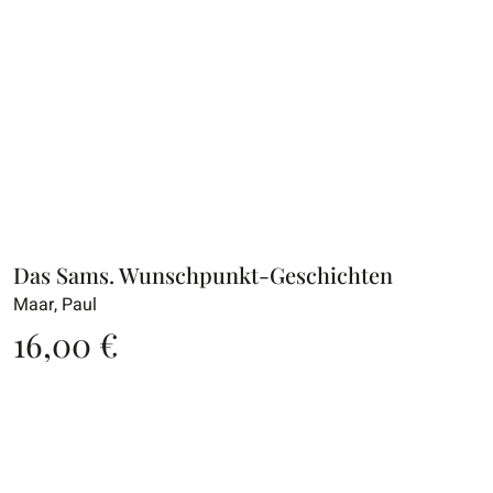
Das Sams. Wunschpunkt-Geschichten
Maar, Paul
16,00
€