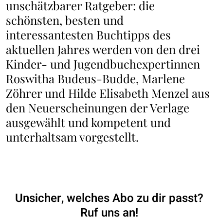
unschätzbarer Ratgeber: die
schönsten, besten und
interessantesten Buchtipps des
aktuellen Jahres werden von den drei
Kinder- und Jugendbuchexpertinnen
Roswitha Budeus-Budde, Marlene
Zöhrer und Hilde Elisabeth Menzel aus
den Neuerscheinungen der Verlage
ausgewählt und kompetent und
unterhaltsam vorgestellt.
Unsicher, welches Abo zu dir passt?
Ruf uns an!