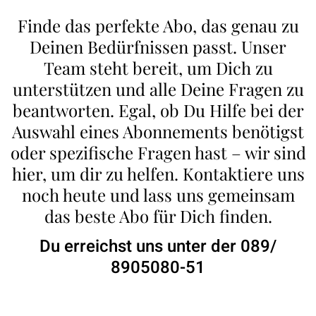
Finde das perfekte Abo, das genau zu
Deinen Bedürfnissen passt. Unser
Team steht bereit, um Dich zu
unterstützen und alle Deine Fragen zu
beantworten. Egal, ob Du Hilfe bei der
Auswahl eines Abonnements benötigst
oder spezifische Fragen hast – wir sind
hier, um dir zu helfen. Kontaktiere uns
noch heute und lass uns gemeinsam
das beste Abo für Dich finden.
Du erreichst uns unter der 089/
8905080-51