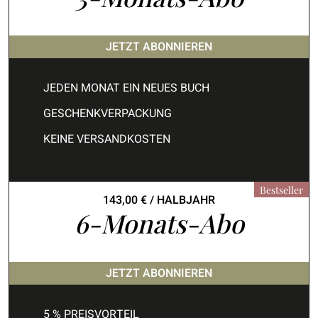
JETZT ABONNIEREN
JEDEN MONAT EIN NEUES BUCH
GESCHENKVERPACKUNG
KEINE VERSANDKOSTEN
Bestseller
143,00
€
/ HALBJAHR
6-Monats-Abo
JETZT ABONNIEREN
5 % PREISVORTEIL