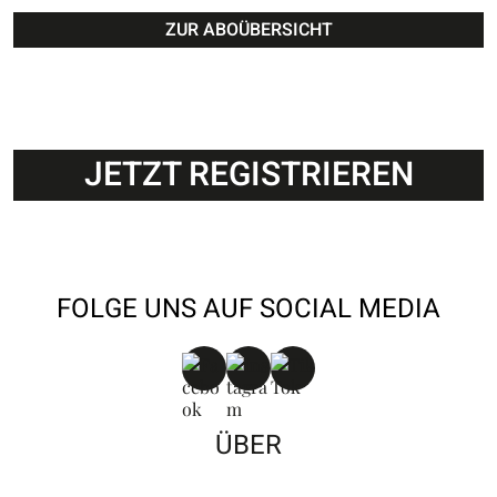
ZUR ABOÜBERSICHT
JETZT REGISTRIEREN
FOLGE UNS AUF SOCIAL MEDIA
ÜBER