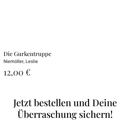
Die Gurkentruppe
Niemöller, Leslie
12,00
€
Jetzt bestellen und Deine
Überraschung sichern!