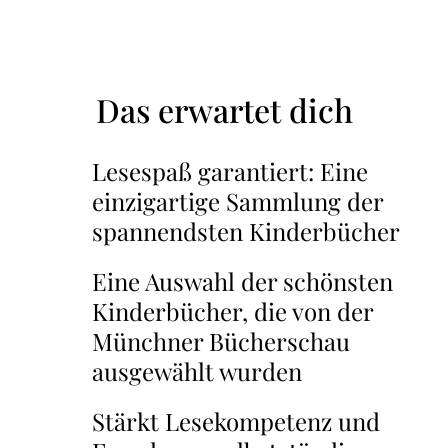
Das erwartet dich
Lesespaß garantiert: Eine
einzigartige Sammlung der
spannendsten Kinderbücher
Eine Auswahl der schönsten
Kinderbücher, die von der
Münchner Bücherschau
ausgewählt wurden
Stärkt Lesekompetenz und