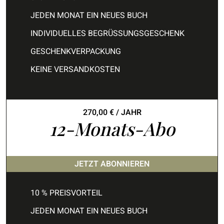
JEDEN MONAT EIN NEUES BUCH
INDIVIDUELLES BEGRÜSSUNGSGESCHENK
GESCHENKVERPACKUNG
KEINE VERSANDKOSTEN
270,00
€
/ JAHR
12-Monats-Abo
JETZT ABONNIEREN
10 % PREISVORTEIL
JEDEN MONAT EIN NEUES BUCH