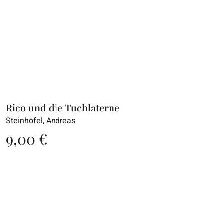
Rico und die Tuchlaterne
Steinhöfel, Andreas
9,00
€