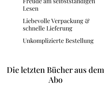
Freude am selbstständigen
Lesen
Liebevolle Verpackung &
schnelle Lieferung
Unkomplizierte Bestellung
Die letzten Bücher aus dem
Abo