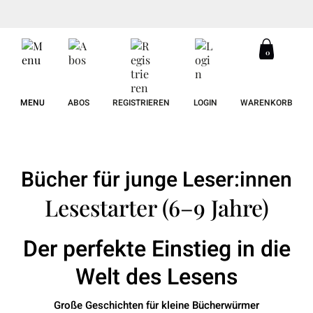
0
MENU
ABOS
REGISTRIEREN
LOGIN
WARENKORB
Bücher für junge Leser:innen
Lesestarter (6–9 Jahre)
Der perfekte Einstieg in die
Welt des Lesens
Große Geschichten für kleine Bücherwürmer