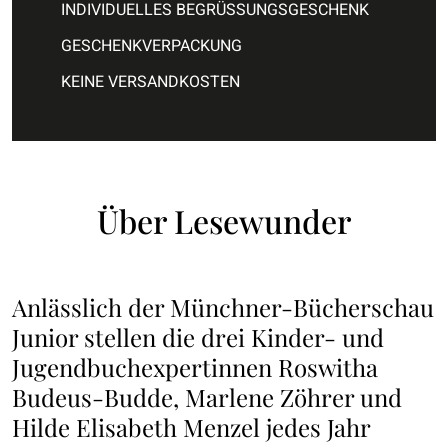
INDIVIDUELLES BEGRÜSSUNGSGESCHENK
GESCHENKVERPACKUNG
KEINE VERSANDKOSTEN
Über Lesewunder
Anlässlich der Münchner-Bücherschau
Junior stellen die drei Kinder- und
Jugendbuchexpertinnen Roswitha
Budeus-Budde, Marlene Zöhrer und
Hilde Elisabeth Menzel jedes Jahr