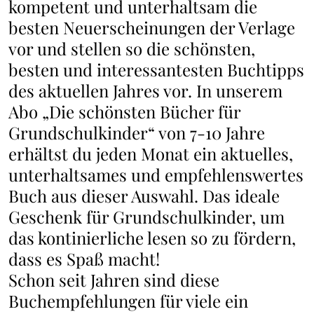
kompetent und unterhaltsam die
besten Neuerscheinungen der Verlage
vor und stellen so die schönsten,
besten und interessantesten Buchtipps
des aktuellen Jahres vor. In unserem
Abo „Die schönsten Bücher für
Grundschulkinder“ von 7-10 Jahre
erhältst du jeden Monat ein aktuelles,
unterhaltsames und empfehlenswertes
Buch aus dieser Auswahl. Das ideale
Geschenk für Grundschulkinder, um
das kontinierliche lesen so zu fördern,
dass es Spaß macht!
Schon seit Jahren sind diese
Buchempfehlungen für viele ein