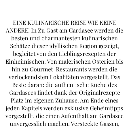
EINE KULINARISCHE REISE WIE KEINE
ANDERE! In Zu Gast am Gardasee werden die
besten und charmantesten kulinarischen
Schätze dieser idyllischen Region gezeigt,
begleitet von den Lieblingsrezepten der
Einheimischen. Von malerischen Osterien bis
hin zu Gourmet-Restaurants werden die
verlockendsten Lokalitäten vorgestellt. Das
Beste daran: die authentische Küche des
Gardasees findet dank der Originalrezepte
Platz im eigenen Zuhause. Am Ende eines
jeden Kapitels werden exklusive Geheimtipps
vorgestellt, die einen Aufenthalt am Gardasee
unvergesslich machen. Versteckte Gassen,