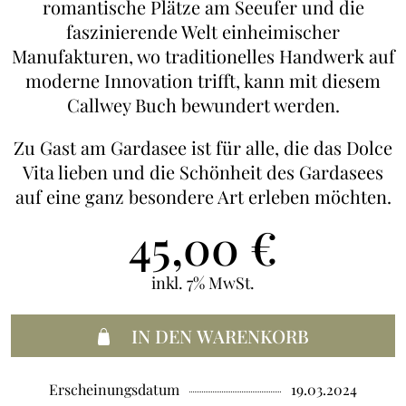
romantische Plätze am Seeufer und die
faszinierende Welt einheimischer
Manufakturen, wo traditionelles Handwerk auf
moderne Innovation trifft, kann mit diesem
Callwey Buch bewundert werden.
Zu Gast am Gardasee ist für alle, die das Dolce
Vita lieben und die Schönheit des Gardasees
auf eine ganz besondere Art erleben möchten.
45,00
€
inkl. 7% MwSt.
IN DEN WARENKORB
Erscheinungsdatum
19.03.2024