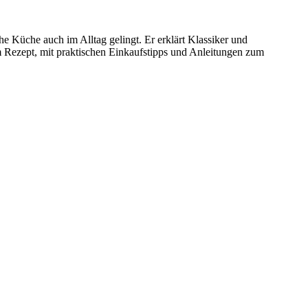
e Küche auch im Alltag gelingt. Er erklärt Klassiker und
m Rezept, mit praktischen Einkaufstipps und Anleitungen zum