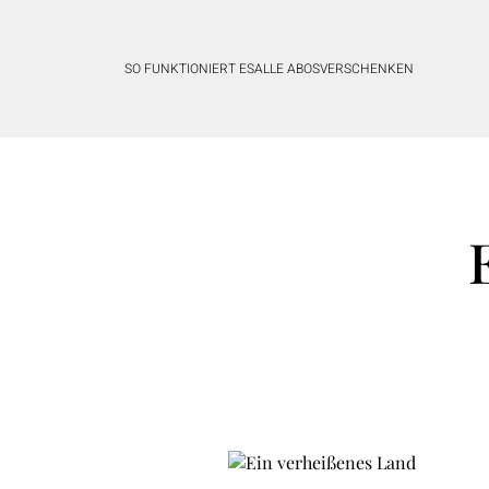
SO FUNKTIONIERT ES
ALLE ABOS
VERSCHENKEN