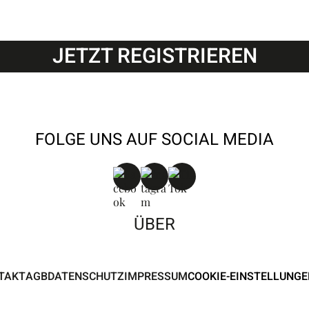
JETZT REGISTRIEREN
FOLGE UNS AUF SOCIAL MEDIA
ÜBER
TAKT
AGB
DATENSCHUTZ
IMPRESSUM
COOKIE-EINSTELLUNGE