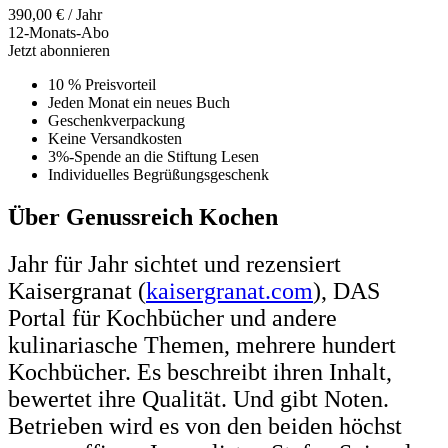
390,00
€
/ Jahr
12-Monats-Abo
Jetzt abonnieren
10 % Preisvorteil
Jeden Monat ein neues Buch
Geschenkverpackung
Keine Versandkosten
3%-Spende an die Stiftung Lesen
Individuelles Begrüßungsgeschenk
Über Genussreich Kochen
Jahr für Jahr sichtet und rezensiert
Kaisergranat (
kaisergranat.com
), DAS
Portal für Kochbücher und andere
kulinariasche Themen, mehrere hundert
Kochbücher. Es beschreibt ihren Inhalt,
bewertet ihre Qualität. Und gibt Noten.
Betrieben wird es von den beiden höchst