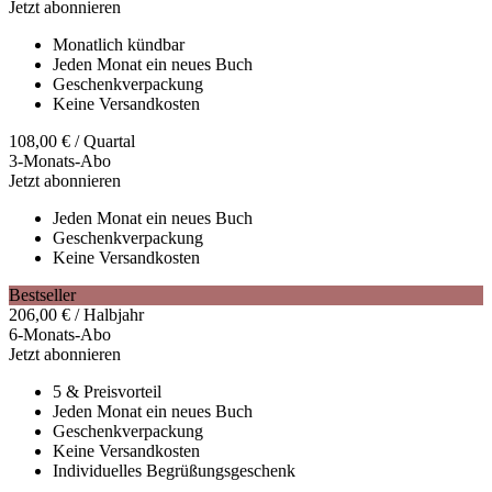
Jetzt abonnieren
Monatlich kündbar
Jeden Monat ein neues Buch
Geschenkverpackung
Keine Versandkosten
108,00
€
/ Quartal
3-Monats-Abo
Jetzt abonnieren
Jeden Monat ein neues Buch
Geschenkverpackung
Keine Versandkosten
Bestseller
206,00
€
/ Halbjahr
6-Monats-Abo
Jetzt abonnieren
5 & Preisvorteil
Jeden Monat ein neues Buch
Geschenkverpackung
Keine Versandkosten
Individuelles Begrüßungsgeschenk