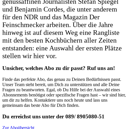
genussaffinen Journalisten Stefan Spiegel
und Benjamin Cordes, die unter anderem
für den NDR und das Magazin Der
Feinschmecker arbeiten. Über die Jahre
hinweg ist auf diesem Weg eine Rangliste
mit den besten Kochbüchern aller Zeiten
entstanden: eine Auswahl der ersten Plätze
stellen wir hier vor.
Unsicher, welches Abo zu dir passt? Ruf uns an!
Finde das perfekte Abo, das genau zu Deinen Bedürfnissen passt.
Unser Team steht bereit, um Dich zu unterstützen und alle Deine
Fragen zu beantworten. Egal, ob Du Hilfe bei der Auswahl eines
Abonnements benötigst oder spezifische Fragen hast – wir sind hier,
um dir zu helfen. Kontaktiere uns noch heute und lass uns
gemeinsam das beste Abo für Dich finden.
Du erreichst uns unter der 089/ 8905080-51
Zur Aboübersicht