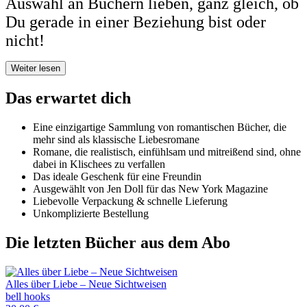
Auswahl an Büchern lieben, ganz gleich, ob
Du gerade in einer Beziehung bist oder
nicht!
Weiter lesen
Das erwartet dich
Eine einzigartige Sammlung von romantischen Bücher, die
mehr sind als klassische Liebesromane
Romane, die realistisch, einfühlsam und mitreißend sind, ohne
dabei in Klischees zu verfallen
Das ideale Geschenk für eine Freundin
Ausgewählt von Jen Doll für das New York Magazine
Liebevolle Verpackung & schnelle Lieferung
Unkomplizierte Bestellung
Die letzten Bücher aus dem Abo
Alles über Liebe – Neue Sichtweisen
bell hooks