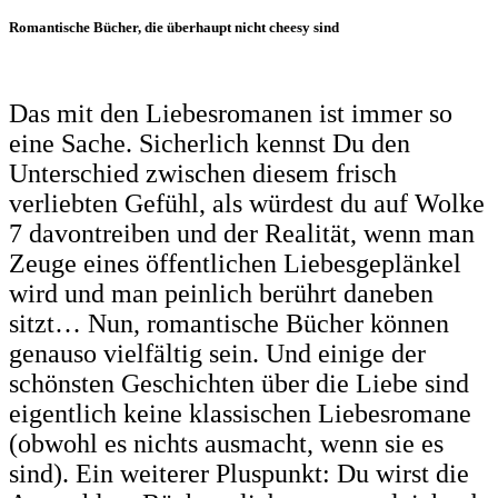
Romantische Bücher, die überhaupt nicht cheesy sind
Das mit den Liebesromanen ist immer so
eine Sache. Sicherlich kennst Du den
Unterschied zwischen diesem frisch
verliebten Gefühl, als würdest du auf Wolke
7 davontreiben und der Realität, wenn man
Zeuge eines öffentlichen Liebesgeplänkel
wird und man peinlich berührt daneben
sitzt… Nun, romantische Bücher können
genauso vielfältig sein. Und einige der
schönsten Geschichten über die Liebe sind
eigentlich keine klassischen Liebesromane
(obwohl es nichts ausmacht, wenn sie es
sind). Ein weiterer Pluspunkt: Du wirst die