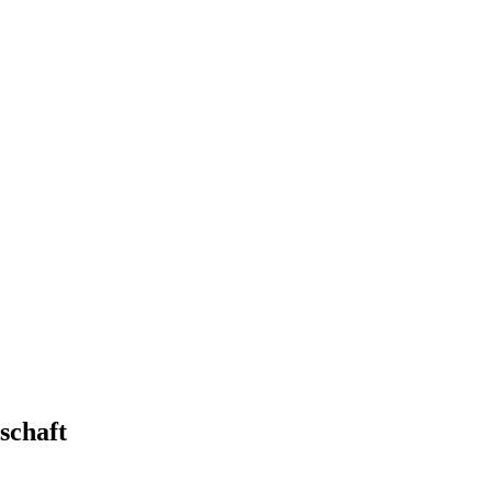
schaft