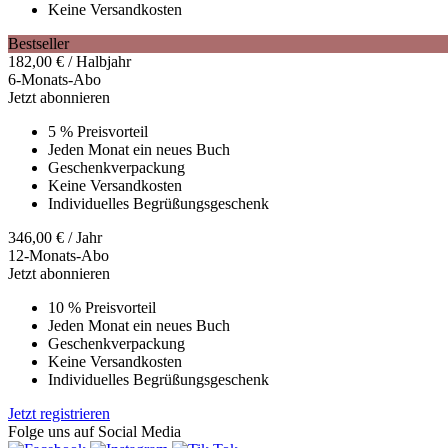
Keine Versandkosten
Bestseller
182,00
€
/ Halbjahr
6-Monats-Abo
Jetzt abonnieren
5 % Preisvorteil
Jeden Monat ein neues Buch
Geschenkverpackung
Keine Versandkosten
Individuelles Begrüßungsgeschenk
346,00
€
/ Jahr
12-Monats-Abo
Jetzt abonnieren
10 % Preisvorteil
Jeden Monat ein neues Buch
Geschenkverpackung
Keine Versandkosten
Individuelles Begrüßungsgeschenk
Jetzt registrieren
Folge uns auf Social Media