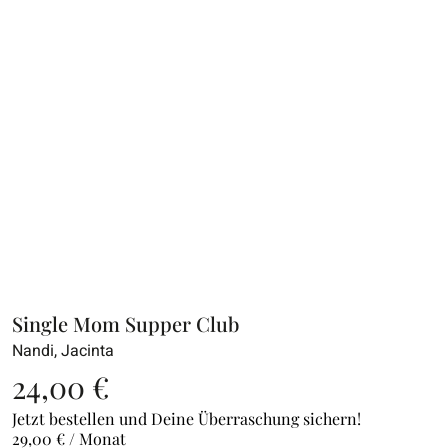
Single Mom Supper Club
Nandi, Jacinta
24,00
€
Jetzt bestellen und Deine Überraschung sichern!
29,00
€
/ Monat