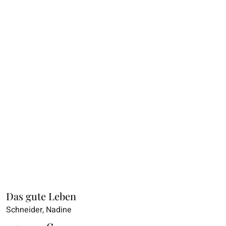
Das gute Leben
Schneider, Nadine