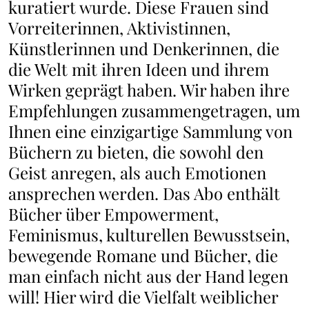
kuratiert wurde. Diese Frauen sind
Vorreiterinnen, Aktivistinnen,
Künstlerinnen und Denkerinnen, die
die Welt mit ihren Ideen und ihrem
Wirken geprägt haben. Wir haben ihre
Empfehlungen zusammengetragen, um
Ihnen eine einzigartige Sammlung von
Büchern zu bieten, die sowohl den
Geist anregen, als auch Emotionen
ansprechen werden. Das Abo enthält
Bücher über Empowerment,
Feminismus, kulturellen Bewusstsein,
bewegende Romane und Bücher, die
man einfach nicht aus der Hand legen
will! Hier wird die Vielfalt weiblicher