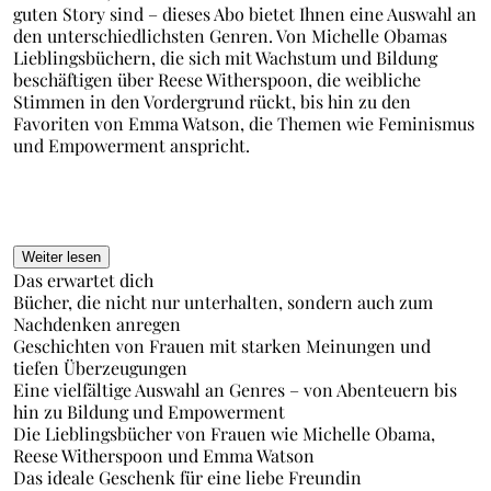
guten Story sind – dieses Abo bietet Ihnen eine Auswahl an
den unterschiedlichsten Genren. Von Michelle Obamas
Lieblingsbüchern, die sich mit Wachstum und Bildung
beschäftigen über Reese Witherspoon, die weibliche
Stimmen in den Vordergrund rückt, bis hin zu den
Favoriten von Emma Watson, die Themen wie Feminismus
und Empowerment anspricht.
Weiter lesen
Das erwartet dich
Bücher, die nicht nur unterhalten, sondern auch zum
Nachdenken anregen
Geschichten von Frauen mit starken Meinungen und
tiefen Überzeugungen
Eine vielfältige Auswahl an Genres – von Abenteuern bis
hin zu Bildung und Empowerment
Die Lieblingsbücher von Frauen wie Michelle Obama,
Reese Witherspoon und Emma Watson
Das ideale Geschenk für eine liebe Freundin