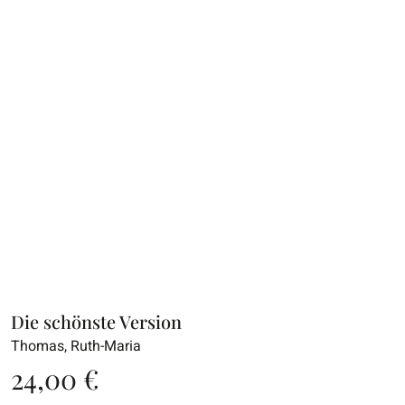
Die schönste Version
Thomas, Ruth-Maria
24,00
€