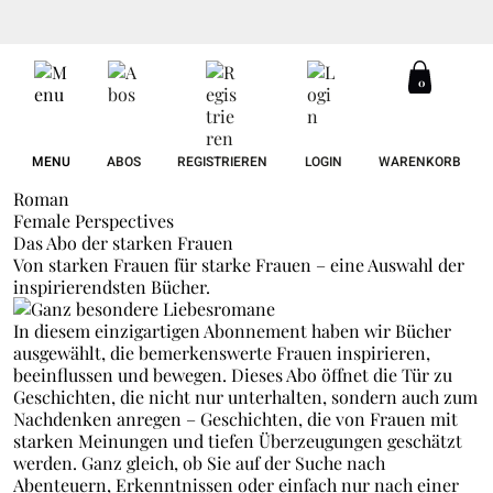
0
MENU
ABOS
REGISTRIEREN
LOGIN
WARENKORB
Roman
Female Perspectives
Das Abo der starken Frauen
Von starken Frauen für starke Frauen – eine Auswahl der
inspirierendsten Bücher.
In diesem einzigartigen Abonnement haben wir Bücher
ausgewählt, die bemerkenswerte Frauen inspirieren,
beeinflussen und bewegen. Dieses Abo öffnet die Tür zu
Geschichten, die nicht nur unterhalten, sondern auch zum
Nachdenken anregen – Geschichten, die von Frauen mit
starken Meinungen und tiefen Überzeugungen geschätzt
werden. Ganz gleich, ob Sie auf der Suche nach
Abenteuern, Erkenntnissen oder einfach nur nach einer