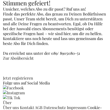
Stimmen gefeiert!
Unsicher, welches Abo zu dir passt? Ruf uns an!
Finde das perfekte Abo, das genau zu Deinen Bedürfnissen
passt. Unser Team steht bereit, um Dich zu unterstützen
und alle Deine Fragen zu beantworten. Egal, ob Du Hilfe
bei der Auswahl eines Abonnements benötigst oder
spezifische Fragen hast – wir sind hier, um dir zu helfen.
Kontaktiere uns noch heute und lass uns gemeinsam das
beste Abo für Dich finden.
Du erreichst uns unter der 089/ 8905080-51
Zur Aboübersicht
Jetzt registrieren
Folge uns auf Social Media
Über
Über uns
Kontakt
AGB
Datenschutz
Impressum
Cookie-