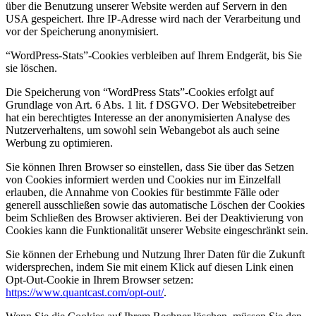
über die Benutzung unserer Website werden auf Servern in den
USA gespeichert. Ihre IP-Adresse wird nach der Verarbeitung und
vor der Speicherung anonymisiert.
“WordPress-Stats”-Cookies verbleiben auf Ihrem Endgerät, bis Sie
sie löschen.
Die Speicherung von “WordPress Stats”-Cookies erfolgt auf
Grundlage von Art. 6 Abs. 1 lit. f DSGVO. Der Websitebetreiber
hat ein berechtigtes Interesse an der anonymisierten Analyse des
Nutzerverhaltens, um sowohl sein Webangebot als auch seine
Werbung zu optimieren.
Sie können Ihren Browser so einstellen, dass Sie über das Setzen
von Cookies informiert werden und Cookies nur im Einzelfall
erlauben, die Annahme von Cookies für bestimmte Fälle oder
generell ausschließen sowie das automatische Löschen der Cookies
beim Schließen des Browser aktivieren. Bei der Deaktivierung von
Cookies kann die Funktionalität unserer Website eingeschränkt sein.
Sie können der Erhebung und Nutzung Ihrer Daten für die Zukunft
widersprechen, indem Sie mit einem Klick auf diesen Link einen
Opt-Out-Cookie in Ihrem Browser setzen:
https://www.quantcast.com/opt-out/
.