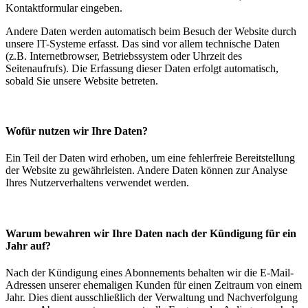
Kontaktformular eingeben.
Andere Daten werden automatisch beim Besuch der Website durch
unsere IT-Systeme erfasst. Das sind vor allem technische Daten
(z.B. Internetbrowser, Betriebssystem oder Uhrzeit des
Seitenaufrufs). Die Erfassung dieser Daten erfolgt automatisch,
sobald Sie unsere Website betreten.
Wofür nutzen wir Ihre Daten?
Ein Teil der Daten wird erhoben, um eine fehlerfreie Bereitstellung
der Website zu gewährleisten. Andere Daten können zur Analyse
Ihres Nutzerverhaltens verwendet werden.
Warum bewahren wir Ihre Daten nach der Kündigung für ein
Jahr auf?
Nach der Kündigung eines Abonnements behalten wir die E-Mail-
Adressen unserer ehemaligen Kunden für einen Zeitraum von einem
Jahr. Dies dient ausschließlich der Verwaltung und Nachverfolgung