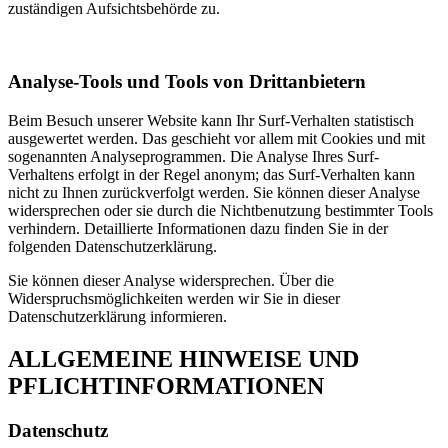
zuständigen Aufsichtsbehörde zu.
Analyse-Tools und Tools von Drittanbietern
Beim Besuch unserer Website kann Ihr Surf-Verhalten statistisch
ausgewertet werden. Das geschieht vor allem mit Cookies und mit
sogenannten Analyseprogrammen. Die Analyse Ihres Surf-
Verhaltens erfolgt in der Regel anonym; das Surf-Verhalten kann
nicht zu Ihnen zurückverfolgt werden. Sie können dieser Analyse
widersprechen oder sie durch die Nichtbenutzung bestimmter Tools
verhindern. Detaillierte Informationen dazu finden Sie in der
folgenden Datenschutzerklärung.
Sie können dieser Analyse widersprechen. Über die
Widerspruchsmöglichkeiten werden wir Sie in dieser
Datenschutzerklärung informieren.
ALLGEMEINE HINWEISE UND
PFLICHTINFORMATIONEN
Datenschutz