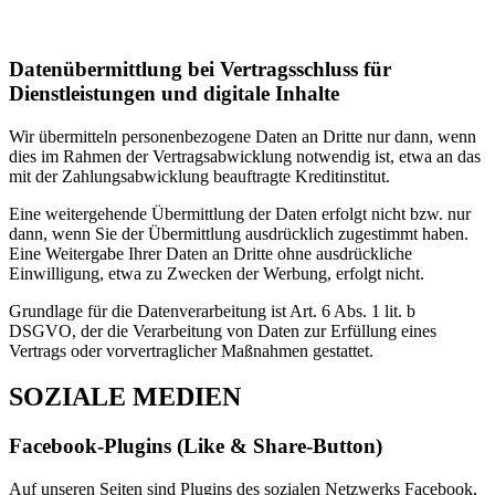
Datenübermittlung bei Vertragsschluss für
Dienstleistungen und digitale Inhalte
Wir übermitteln personenbezogene Daten an Dritte nur dann, wenn
dies im Rahmen der Vertragsabwicklung notwendig ist, etwa an das
mit der Zahlungsabwicklung beauftragte Kreditinstitut.
Eine weitergehende Übermittlung der Daten erfolgt nicht bzw. nur
dann, wenn Sie der Übermittlung ausdrücklich zugestimmt haben.
Eine Weitergabe Ihrer Daten an Dritte ohne ausdrückliche
Einwilligung, etwa zu Zwecken der Werbung, erfolgt nicht.
Grundlage für die Datenverarbeitung ist Art. 6 Abs. 1 lit. b
DSGVO, der die Verarbeitung von Daten zur Erfüllung eines
Vertrags oder vorvertraglicher Maßnahmen gestattet.
SOZIALE MEDIEN
Facebook-Plugins (Like & Share-Button)
Auf unseren Seiten sind Plugins des sozialen Netzwerks Facebook,