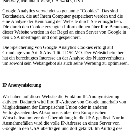
Parkway, Mountain View, CA 94043, USA.
Google Analytics verwendet so genannte “Cookies”. Das sind
Textdateien, die auf Ihrem Computer gespeichert werden und die
eine Analyse der Benutzung der Website durch Sie ermöglichen.
Die durch den Cookie erzeugten Informationen über Ihre Benutzung
dieser Website werden in der Regel an einen Server von Google in
den USA übertragen und dort gespeichert.
Die Speicherung von Google-Analytics-Cookies erfolgt auf
Grundlage von Art. 6 Abs. 1 lit. f DSGVO. Der Websitebetreiber
hat ein berechtigtes Interesse an der Analyse des Nutzerverhaltens,
um sowohl sein Webangebot als auch seine Werbung zu optimieren.
IP Anonymisierung
Wir haben auf dieser Website die Funktion IP-Anonymisierung
aktiviert. Dadurch wird Ihre IP-Adresse von Google innerhalb von
Mitgliedstaaten der Europäischen Union oder in anderen
Vertragsstaaten des Abkommens über den Europäischen
Wirtschaftsraum vor der Übermittlung in die USA gekürzt. Nur in
Ausnahmefällen wird die volle IP-Adresse an einen Server von
Google in den USA übertragen und dort gekürzt. Im Auftrag des