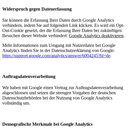
Widerspruch gegen Datenerfassung
Sie können die Erfassung Ihrer Daten durch Google Analytics
verhindern, indem Sie auf folgenden Link klicken. Es wird ein Opt-
Out-Cookie gesetzt, der die Erfassung Ihrer Daten bei zukünftigen
Besuchen dieser Website verhindert:
Google Analytics deaktivieren
.
Mehr Informationen zum Umgang mit Nutzerdaten bei Google
Analytics finden Sie in der Datenschutzerklärung von Google:
https://support.google.com/analytics/answer/6004245?hl=de
.
Auftragsdatenverarbeitung
Wir haben mit Google einen Vertrag zur Auftragsdatenverarbeitung
abgeschlossen und setzen die strengen Vorgaben der deutschen
Datenschutzbehörden bei der Nutzung von Google Analytics
vollständig um.
Demografische Merkmale bei Google Analytics