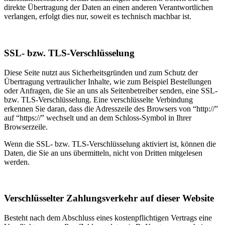
direkte Übertragung der Daten an einen anderen Verantwortlichen
verlangen, erfolgt dies nur, soweit es technisch machbar ist.
SSL- bzw. TLS-Verschlüsselung
Diese Seite nutzt aus Sicherheitsgründen und zum Schutz der
Übertragung vertraulicher Inhalte, wie zum Beispiel Bestellungen
oder Anfragen, die Sie an uns als Seitenbetreiber senden, eine SSL-
bzw. TLS-Verschlüsselung. Eine verschlüsselte Verbindung
erkennen Sie daran, dass die Adresszeile des Browsers von “http://”
auf “https://” wechselt und an dem Schloss-Symbol in Ihrer
Browserzeile.
Wenn die SSL- bzw. TLS-Verschlüsselung aktiviert ist, können die
Daten, die Sie an uns übermitteln, nicht von Dritten mitgelesen
werden.
Verschlüsselter Zahlungsverkehr auf dieser Website
Besteht nach dem Abschluss eines kostenpflichtigen Vertrags eine