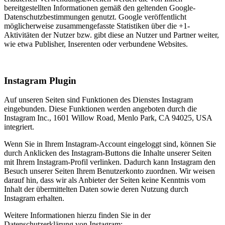
bereitgestellten Informationen gemäß den geltenden Google-
Datenschutzbestimmungen genutzt. Google veröffentlicht
möglicherweise zusammengefasste Statistiken über die +1-
Aktivitäten der Nutzer bzw. gibt diese an Nutzer und Partner weiter,
wie etwa Publisher, Inserenten oder verbundene Websites.
Instagram Plugin
Auf unseren Seiten sind Funktionen des Dienstes Instagram
eingebunden. Diese Funktionen werden angeboten durch die
Instagram Inc., 1601 Willow Road, Menlo Park, CA 94025, USA
integriert.
Wenn Sie in Ihrem Instagram-Account eingeloggt sind, können Sie
durch Anklicken des Instagram-Buttons die Inhalte unserer Seiten
mit Ihrem Instagram-Profil verlinken. Dadurch kann Instagram den
Besuch unserer Seiten Ihrem Benutzerkonto zuordnen. Wir weisen
darauf hin, dass wir als Anbieter der Seiten keine Kenntnis vom
Inhalt der übermittelten Daten sowie deren Nutzung durch
Instagram erhalten.
Weitere Informationen hierzu finden Sie in der
Datenschutzerklärung von Instagram: