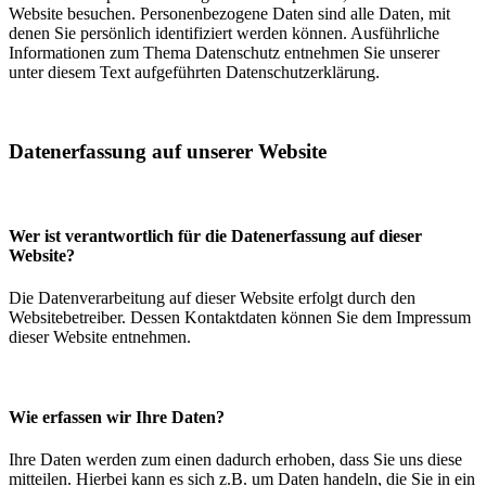
Website besuchen. Personenbezogene Daten sind alle Daten, mit
denen Sie persönlich identifiziert werden können. Ausführliche
Informationen zum Thema Datenschutz entnehmen Sie unserer
unter diesem Text aufgeführten Datenschutzerklärung.
Datenerfassung auf unserer Website
Wer ist verantwortlich für die Datenerfassung auf dieser
Website?
Die Datenverarbeitung auf dieser Website erfolgt durch den
Websitebetreiber. Dessen Kontaktdaten können Sie dem Impressum
dieser Website entnehmen.
Wie erfassen wir Ihre Daten?
Ihre Daten werden zum einen dadurch erhoben, dass Sie uns diese
mitteilen. Hierbei kann es sich z.B. um Daten handeln, die Sie in ein