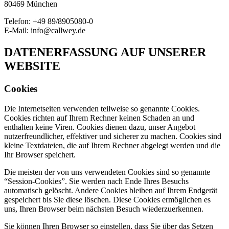
80469 München
Telefon: +49 89/8905080-0
E-Mail: info@callwey.de
DATENERFASSUNG AUF UNSERER
WEBSITE
Cookies
Die Internetseiten verwenden teilweise so genannte Cookies.
Cookies richten auf Ihrem Rechner keinen Schaden an und
enthalten keine Viren. Cookies dienen dazu, unser Angebot
nutzerfreundlicher, effektiver und sicherer zu machen. Cookies sind
kleine Textdateien, die auf Ihrem Rechner abgelegt werden und die
Ihr Browser speichert.
Die meisten der von uns verwendeten Cookies sind so genannte
“Session-Cookies”. Sie werden nach Ende Ihres Besuchs
automatisch gelöscht. Andere Cookies bleiben auf Ihrem Endgerät
gespeichert bis Sie diese löschen. Diese Cookies ermöglichen es
uns, Ihren Browser beim nächsten Besuch wiederzuerkennen.
Sie können Ihren Browser so einstellen, dass Sie über das Setzen