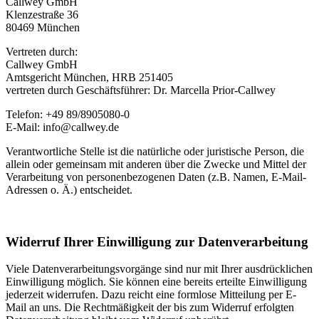
Callwey GmbH
Klenzestraße 36
80469 München
Vertreten durch:
Callwey GmbH
Amtsgericht München, HRB 251405
vertreten durch Geschäftsführer: Dr. Marcella Prior-Callwey
Telefon: +49 89/8905080-0
E-Mail: info@callwey.de
Verantwortliche Stelle ist die natürliche oder juristische Person, die
allein oder gemeinsam mit anderen über die Zwecke und Mittel der
Verarbeitung von personenbezogenen Daten (z.B. Namen, E-Mail-
Adressen o. Ä.) entscheidet.
Widerruf Ihrer Einwilligung zur Datenverarbeitung
Viele Datenverarbeitungsvorgänge sind nur mit Ihrer ausdrücklichen
Einwilligung möglich. Sie können eine bereits erteilte Einwilligung
jederzeit widerrufen. Dazu reicht eine formlose Mitteilung per E-
Mail an uns. Die Rechtmäßigkeit der bis zum Widerruf erfolgten