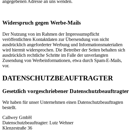
angegebenen Adresse an uns wenden.
Widerspruch gegen Werbe-Mails
Der Nutzung von im Rahmen der Impressumspflicht
veröffentlichten Kontaktdaten zur Übersendung von nicht
ausdrücklich angeforderter Werbung und Informationsmaterialien
wird hiermit widersprochen. Die Betreiber der Seiten behalten sich
ausdrücklich rechtliche Schritte im Falle der unverlangten
Zusendung von Werbeinformationen, etwa durch Spam-E-Mails,
vor.
DATENSCHUTZBEAUFTRAGTER
Gesetzlich vorgeschriebener Datenschutzbeauftragter
Wir haben für unser Unternehmen einen Datenschutzbeauftragten
bestellt.
Callwey GmbH
Datenschutzbeauftragter: Lutz Wehner
Klenzestraße 36