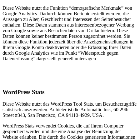
Diese Website nutzt die Funktion “demografische Merkmale” von
Google Analytics. Dadurch können Berichte erstellt werden, die
Aussagen zu Alter, Geschlecht und Interessen der Seitenbesucher
enthalten. Diese Daten stammen aus interessenbezogener Werbung
von Google sowie aus Besucherdaten von Drittanbietern. Diese
Daten können keiner bestimmten Person zugeordnet werden. Sie
können diese Funktion jederzeit über die Anzeigeneinstellungen in
Ihrem Google-Konto deaktivieren oder die Erfassung Ihrer Daten
durch Google Analytics wie im Punkt “Widerspruch gegen
Datenerfassung” dargestellt generell untersagen.
WordPress Stats
Diese Website nutzt das WordPress Tool Stats, um Besucherzugriffe
statistisch auszuwerten. Anbieter ist die Automattic Inc., 60 29th
Street #343, San Francisco, CA 94110-4929, USA.
WordPress Stats verwendet Cookies, die auf Ihrem Computer
gespeichert werden und die eine Analyse der Benutzung der
Website erlauben. Die durch die Cookies generierten Informationen