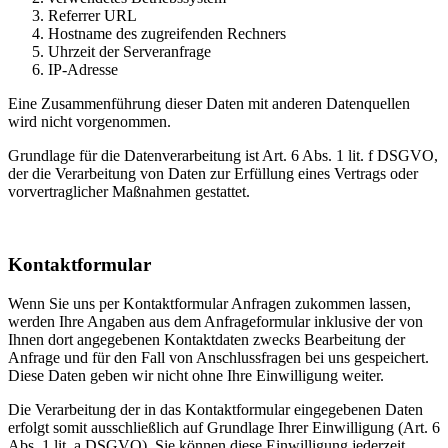
Referrer URL
Hostname des zugreifenden Rechners
Uhrzeit der Serveranfrage
IP-Adresse
Eine Zusammenführung dieser Daten mit anderen Datenquellen
wird nicht vorgenommen.
Grundlage für die Datenverarbeitung ist Art. 6 Abs. 1 lit. f DSGVO,
der die Verarbeitung von Daten zur Erfüllung eines Vertrags oder
vorvertraglicher Maßnahmen gestattet.
Kontaktformular
Wenn Sie uns per Kontaktformular Anfragen zukommen lassen,
werden Ihre Angaben aus dem Anfrageformular inklusive der von
Ihnen dort angegebenen Kontaktdaten zwecks Bearbeitung der
Anfrage und für den Fall von Anschlussfragen bei uns gespeichert.
Diese Daten geben wir nicht ohne Ihre Einwilligung weiter.
Die Verarbeitung der in das Kontaktformular eingegebenen Daten
erfolgt somit ausschließlich auf Grundlage Ihrer Einwilligung (Art. 6
Abs. 1 lit. a DSGVO). Sie können diese Einwilligung jederzeit