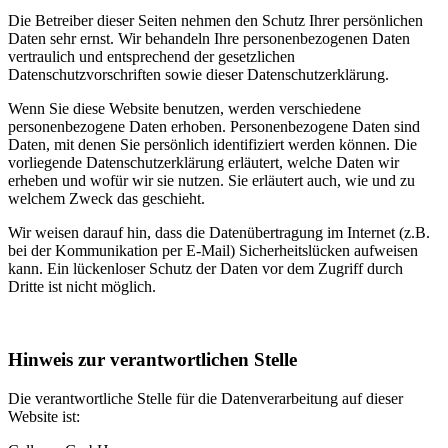
Die Betreiber dieser Seiten nehmen den Schutz Ihrer persönlichen
Daten sehr ernst. Wir behandeln Ihre personenbezogenen Daten
vertraulich und entsprechend der gesetzlichen
Datenschutzvorschriften sowie dieser Datenschutzerklärung.
Wenn Sie diese Website benutzen, werden verschiedene
personenbezogene Daten erhoben. Personenbezogene Daten sind
Daten, mit denen Sie persönlich identifiziert werden können. Die
vorliegende Datenschutzerklärung erläutert, welche Daten wir
erheben und wofür wir sie nutzen. Sie erläutert auch, wie und zu
welchem Zweck das geschieht.
Wir weisen darauf hin, dass die Datenübertragung im Internet (z.B.
bei der Kommunikation per E-Mail) Sicherheitslücken aufweisen
kann. Ein lückenloser Schutz der Daten vor dem Zugriff durch
Dritte ist nicht möglich.
Hinweis zur verantwortlichen Stelle
Die verantwortliche Stelle für die Datenverarbeitung auf dieser
Website ist: