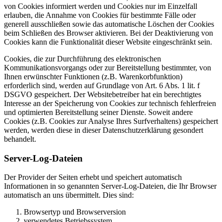
von Cookies informiert werden und Cookies nur im Einzelfall
erlauben, die Annahme von Cookies für bestimmte Fälle oder
generell ausschließen sowie das automatische Löschen der Cookies
beim Schließen des Browser aktivieren. Bei der Deaktivierung von
Cookies kann die Funktionalität dieser Website eingeschränkt sein.
Cookies, die zur Durchführung des elektronischen
Kommunikationsvorgangs oder zur Bereitstellung bestimmter, von
Ihnen erwünschter Funktionen (z.B. Warenkorbfunktion)
erforderlich sind, werden auf Grundlage von Art. 6 Abs. 1 lit. f
DSGVO gespeichert. Der Websitebetreiber hat ein berechtigtes
Interesse an der Speicherung von Cookies zur technisch fehlerfreien
und optimierten Bereitstellung seiner Dienste. Soweit andere
Cookies (z.B. Cookies zur Analyse Ihres Surfverhaltens) gespeichert
werden, werden diese in dieser Datenschutzerklärung gesondert
behandelt.
Server-Log-Dateien
Der Provider der Seiten erhebt und speichert automatisch
Informationen in so genannten Server-Log-Dateien, die Ihr Browser
automatisch an uns übermittelt. Dies sind:
Browsertyp und Browserversion
verwendetes Betriebssystem