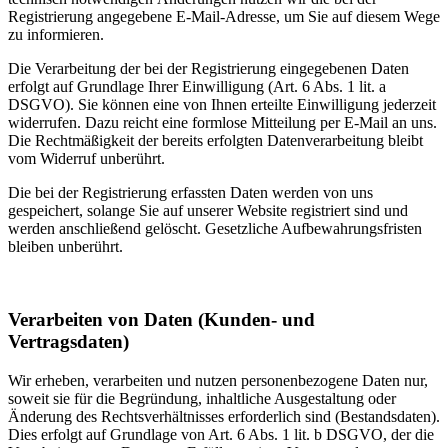
Registrierung angegebene E-Mail-Adresse, um Sie auf diesem Wege
zu informieren.
Die Verarbeitung der bei der Registrierung eingegebenen Daten
erfolgt auf Grundlage Ihrer Einwilligung (Art. 6 Abs. 1 lit. a
DSGVO). Sie können eine von Ihnen erteilte Einwilligung jederzeit
widerrufen. Dazu reicht eine formlose Mitteilung per E-Mail an uns.
Die Rechtmäßigkeit der bereits erfolgten Datenverarbeitung bleibt
vom Widerruf unberührt.
Die bei der Registrierung erfassten Daten werden von uns
gespeichert, solange Sie auf unserer Website registriert sind und
werden anschließend gelöscht. Gesetzliche Aufbewahrungsfristen
bleiben unberührt.
Verarbeiten von Daten (Kunden- und
Vertragsdaten)
Wir erheben, verarbeiten und nutzen personenbezogene Daten nur,
soweit sie für die Begründung, inhaltliche Ausgestaltung oder
Änderung des Rechtsverhältnisses erforderlich sind (Bestandsdaten).
Dies erfolgt auf Grundlage von Art. 6 Abs. 1 lit. b DSGVO, der die