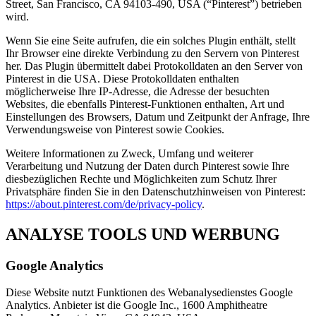
Street, San Francisco, CA 94103-490, USA (“Pinterest”) betrieben
wird.
Wenn Sie eine Seite aufrufen, die ein solches Plugin enthält, stellt
Ihr Browser eine direkte Verbindung zu den Servern von Pinterest
her. Das Plugin übermittelt dabei Protokolldaten an den Server von
Pinterest in die USA. Diese Protokolldaten enthalten
möglicherweise Ihre IP-Adresse, die Adresse der besuchten
Websites, die ebenfalls Pinterest-Funktionen enthalten, Art und
Einstellungen des Browsers, Datum und Zeitpunkt der Anfrage, Ihre
Verwendungsweise von Pinterest sowie Cookies.
Weitere Informationen zu Zweck, Umfang und weiterer
Verarbeitung und Nutzung der Daten durch Pinterest sowie Ihre
diesbezüglichen Rechte und Möglichkeiten zum Schutz Ihrer
Privatsphäre finden Sie in den Datenschutzhinweisen von Pinterest:
https://about.pinterest.com/de/privacy-policy
.
ANALYSE TOOLS UND WERBUNG
Google Analytics
Diese Website nutzt Funktionen des Webanalysedienstes Google
Analytics. Anbieter ist die Google Inc., 1600 Amphitheatre