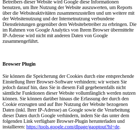
Betreibers dieser Website wird Google diese Informationen
benutzen, um Ihre Nutzung der Website auszuwerten, um Reports
über die Websiteaktivitäten zusammenzustellen und um weitere mit
der Websitenutzung und der Internetnutzung verbundene
Dienstleistungen gegenüber dem Websitebetreiber zu erbringen. Die
im Rahmen von Google Analytics von Ihrem Browser übermittelte
IP-Adresse wird nicht mit anderen Daten von Google
zusammengeführt.
Browser Plugin
Sie können die Speicherung der Cookies durch eine entsprechende
Einstellung Ihrer Browser-Software verhindern; wir weisen Sie
jedoch darauf hin, dass Sie in diesem Fall gegebenenfalls nicht
sämtliche Funktionen dieser Website vollumfänglich werden nutzen
können. Sie können darüber hinaus die Erfassung der durch den
Cookie erzeugten und auf Ihre Nutzung der Website bezogenen
Daten (inkl. Ihrer IP-Adresse) an Google sowie die Verarbeitung
dieser Daten durch Google verhindern, indem Sie das unter dem
folgenden Link verfügbare Browser-Plugin herunterladen und
installieren:
https://tools.google.com/dlpage/gaoptout?hl=de
.