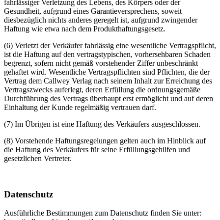
fahrlässiger Verletzung des Lebens, des Körpers oder der
Gesundheit, aufgrund eines Garantieversprechens, soweit
diesbezüglich nichts anderes geregelt ist, aufgrund zwingender
Haftung wie etwa nach dem Produkthaftungsgesetz.
(6) Verletzt der Verkäufer fahrlässig eine wesentliche Vertragspflicht,
ist die Haftung auf den vertragstypischen, vorhersehbaren Schaden
begrenzt, sofern nicht gemäß vorstehender Ziffer unbeschränkt
gehaftet wird. Wesentliche Vertragspflichten sind Pflichten, die der
Vertrag dem Callwey Verlag nach seinem Inhalt zur Erreichung des
Vertragszwecks auferlegt, deren Erfüllung die ordnungsgemäße
Durchführung des Vertrags überhaupt erst ermöglicht und auf deren
Einhaltung der Kunde regelmäßig vertrauen darf.
(7) Im Übrigen ist eine Haftung des Verkäufers ausgeschlossen.
(8) Vorstehende Haftungsregelungen gelten auch im Hinblick auf
die Haftung des Verkäufers für seine Erfüllungsgehilfen und
gesetzlichen Vertreter.
Datenschutz
Ausführliche Bestimmungen zum Datenschutz finden Sie unter: