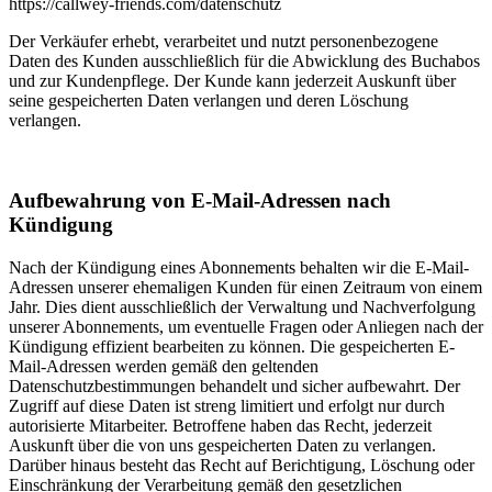
https://callwey-friends.com/datenschutz
Der Verkäufer erhebt, verarbeitet und nutzt personenbezogene
Daten des Kunden ausschließlich für die Abwicklung des Buchabos
und zur Kundenpflege. Der Kunde kann jederzeit Auskunft über
seine gespeicherten Daten verlangen und deren Löschung
verlangen.
Aufbewahrung von E-Mail-Adressen nach
Kündigung
Nach der Kündigung eines Abonnements behalten wir die E-Mail-
Adressen unserer ehemaligen Kunden für einen Zeitraum von einem
Jahr. Dies dient ausschließlich der Verwaltung und Nachverfolgung
unserer Abonnements, um eventuelle Fragen oder Anliegen nach der
Kündigung effizient bearbeiten zu können. Die gespeicherten E-
Mail-Adressen werden gemäß den geltenden
Datenschutzbestimmungen behandelt und sicher aufbewahrt. Der
Zugriff auf diese Daten ist streng limitiert und erfolgt nur durch
autorisierte Mitarbeiter. Betroffene haben das Recht, jederzeit
Auskunft über die von uns gespeicherten Daten zu verlangen.
Darüber hinaus besteht das Recht auf Berichtigung, Löschung oder
Einschränkung der Verarbeitung gemäß den gesetzlichen