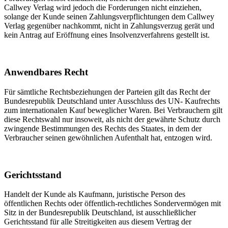
Callwey Verlag wird jedoch die Forderungen nicht einziehen,
solange der Kunde seinen Zahlungsverpflichtungen dem Callwey
Verlag gegenüber nachkommt, nicht in Zahlungsverzug gerät und
kein Antrag auf Eröffnung eines Insolvenzverfahrens gestellt ist.
Anwendbares Recht
Für sämtliche Rechtsbeziehungen der Parteien gilt das Recht der
Bundesrepublik Deutschland unter Ausschluss des UN- Kaufrechts
zum internationalen Kauf beweglicher Waren. Bei Verbrauchern gilt
diese Rechtswahl nur insoweit, als nicht der gewährte Schutz durch
zwingende Bestimmungen des Rechts des Staates, in dem der
Verbraucher seinen gewöhnlichen Aufenthalt hat, entzogen wird.
Gerichtsstand
Handelt der Kunde als Kaufmann, juristische Person des
öffentlichen Rechts oder öffentlich-rechtliches Sondervermögen mit
Sitz in der Bundesrepublik Deutschland, ist ausschließlicher
Gerichtsstand für alle Streitigkeiten aus diesem Vertrag der