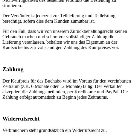
Nichtverfügbarkeit des bestellten Produkts die Bestellung zu
stornieren.
Der Verkäufer ist jederzeit zur Teillieferung und Teilleistung
berechtigt, sofern dies dem Kunden zumutbar ist.
Für den Fall, dass wir von unserem Zurückbehaltungsrecht keinen
Gebrauch machen und schon vor vollständiger Zahlung die
Lieferung veranlassen, behalten wir uns das Eigentum an der
Kaufsache bis zur vollständigen Zahlung des Kaufpreises vor.
Zahlung
Der Kaufpreis für das Buchabo wird im Voraus für den vereinbarten
Zeitraum (z.B. 6 Monate oder 12 Monate) fällig. Der Verkäufer
akzeptiert die Zahlungsmethoden, per Kreditkarte und PayPal. Die
Zahlung erfolgt automatisch zu Beginn jedes Zeitraums.
Widerrufsrecht
Verbrauchern steht grundsätzlich ein Widerrufsrecht zu.