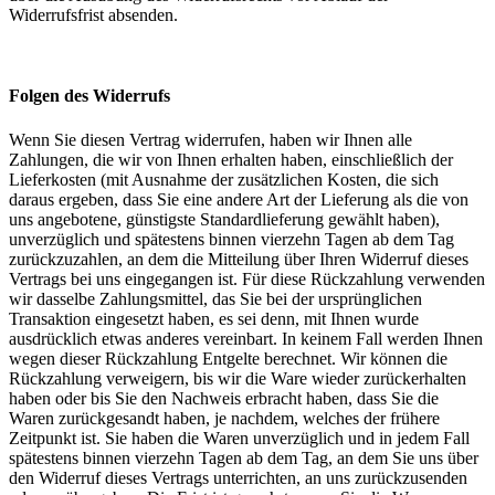
Widerrufsfrist absenden.
Folgen des Widerrufs
Wenn Sie diesen Vertrag widerrufen, haben wir Ihnen alle
Zahlungen, die wir von Ihnen erhalten haben, einschließlich der
Lieferkosten (mit Ausnahme der zusätzlichen Kosten, die sich
daraus ergeben, dass Sie eine andere Art der Lieferung als die von
uns angebotene, günstigste Standardlieferung gewählt haben),
unverzüglich und spätestens binnen vierzehn Tagen ab dem Tag
zurückzuzahlen, an dem die Mitteilung über Ihren Widerruf dieses
Vertrags bei uns eingegangen ist. Für diese Rückzahlung verwenden
wir dasselbe Zahlungsmittel, das Sie bei der ursprünglichen
Transaktion eingesetzt haben, es sei denn, mit Ihnen wurde
ausdrücklich etwas anderes vereinbart. In keinem Fall werden Ihnen
wegen dieser Rückzahlung Entgelte berechnet. Wir können die
Rückzahlung verweigern, bis wir die Ware wieder zurückerhalten
haben oder bis Sie den Nachweis erbracht haben, dass Sie die
Waren zurückgesandt haben, je nachdem, welches der frühere
Zeitpunkt ist. Sie haben die Waren unverzüglich und in jedem Fall
spätestens binnen vierzehn Tagen ab dem Tag, an dem Sie uns über
den Widerruf dieses Vertrags unterrichten, an uns zurückzusenden