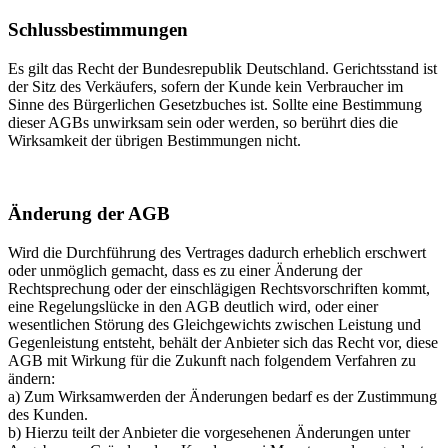
Schlussbestimmungen
Es gilt das Recht der Bundesrepublik Deutschland. Gerichtsstand ist
der Sitz des Verkäufers, sofern der Kunde kein Verbraucher im
Sinne des Bürgerlichen Gesetzbuches ist. Sollte eine Bestimmung
dieser AGBs unwirksam sein oder werden, so berührt dies die
Wirksamkeit der übrigen Bestimmungen nicht.
Änderung der AGB
Wird die Durchführung des Vertrages dadurch erheblich erschwert
oder unmöglich gemacht, dass es zu einer Änderung der
Rechtsprechung oder der einschlägigen Rechtsvorschriften kommt,
eine Regelungslücke in den AGB deutlich wird, oder einer
wesentlichen Störung des Gleichgewichts zwischen Leistung und
Gegenleistung entsteht, behält der Anbieter sich das Recht vor, diese
AGB mit Wirkung für die Zukunft nach folgendem Verfahren zu
ändern:
a) Zum Wirksamwerden der Änderungen bedarf es der Zustimmung
des Kunden.
b) Hierzu teilt der Anbieter die vorgesehenen Änderungen unter