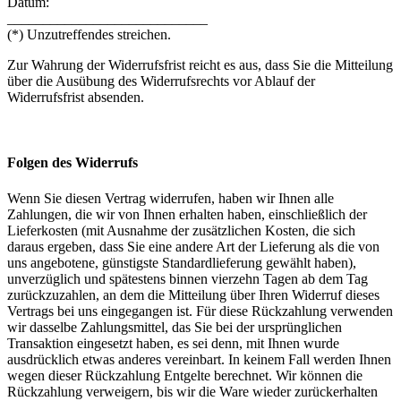
Datum:
____________________________
(*) Unzutreffendes streichen.
Zur Wahrung der Widerrufsfrist reicht es aus, dass Sie die Mitteilung
über die Ausübung des Widerrufsrechts vor Ablauf der
Widerrufsfrist absenden.
Folgen des Widerrufs
Wenn Sie diesen Vertrag widerrufen, haben wir Ihnen alle
Zahlungen, die wir von Ihnen erhalten haben, einschließlich der
Lieferkosten (mit Ausnahme der zusätzlichen Kosten, die sich
daraus ergeben, dass Sie eine andere Art der Lieferung als die von
uns angebotene, günstigste Standardlieferung gewählt haben),
unverzüglich und spätestens binnen vierzehn Tagen ab dem Tag
zurückzuzahlen, an dem die Mitteilung über Ihren Widerruf dieses
Vertrags bei uns eingegangen ist. Für diese Rückzahlung verwenden
wir dasselbe Zahlungsmittel, das Sie bei der ursprünglichen
Transaktion eingesetzt haben, es sei denn, mit Ihnen wurde
ausdrücklich etwas anderes vereinbart. In keinem Fall werden Ihnen
wegen dieser Rückzahlung Entgelte berechnet. Wir können die
Rückzahlung verweigern, bis wir die Ware wieder zurückerhalten