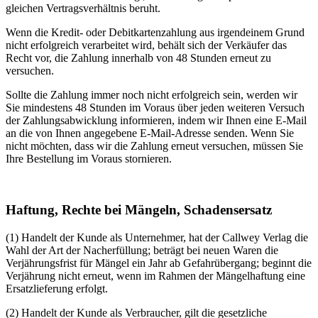
gleichen Vertragsverhältnis beruht.
Wenn die Kredit- oder Debitkartenzahlung aus irgendeinem Grund
nicht erfolgreich verarbeitet wird, behält sich der Verkäufer das
Recht vor, die Zahlung innerhalb von 48 Stunden erneut zu
versuchen.
Sollte die Zahlung immer noch nicht erfolgreich sein, werden wir
Sie mindestens 48 Stunden im Voraus über jeden weiteren Versuch
der Zahlungsabwicklung informieren, indem wir Ihnen eine E-Mail
an die von Ihnen angegebene E-Mail-Adresse senden. Wenn Sie
nicht möchten, dass wir die Zahlung erneut versuchen, müssen Sie
Ihre Bestellung im Voraus stornieren.
Haftung, Rechte bei Mängeln, Schadensersatz
(1) Handelt der Kunde als Unternehmer, hat der Callwey Verlag die
Wahl der Art der Nacherfüllung; beträgt bei neuen Waren die
Verjährungsfrist für Mängel ein Jahr ab Gefahrübergang; beginnt die
Verjährung nicht erneut, wenn im Rahmen der Mängelhaftung eine
Ersatzlieferung erfolgt.
(2) Handelt der Kunde als Verbraucher, gilt die gesetzliche