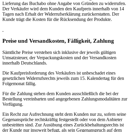
Lieferung das Buchabo ohne Angabe von Gründen zu widerrufen.
Der Verkäufer wird dem Kunden den Kaufpreis innerhalb von 14
Tagen nach Erhalt der Widerrufserklärung zurückerstatten. Der
Kunde trägt die Kosten für die Rücksendung der Produkte.
Preise und Versandkosten, Fälligkeit, Zahlung
Sämtliche Preise verstehen sich inklusive der jeweils gültigen
Umsatzsteuer, der Verpackungskosten und der Versandkosten
innerhalb Deutschlands.
Die Kaufpreisforderung des Verkäufers ist unbeschadet eines
gesetzlichen Widerrufsrechts jeweils zum 15. Kalendertag für den
Folgemonat fällig.
Für die Zahlung stehen dem Kunden ausschließlich die bei der
Bestellung vereinbarten und angegebenen Zahlungsmodalitäten zur
Verfügung.
Ein Recht zur Aufrechnung steht dem Kunden nur zu, sofern seine
Gegenansprüche rechtskräftig festgestellt oder von dem Anbieter
unbestritten sind. Zur Ausübung eines Zurückbehaltungsrechts ist
der Kunde nur insoweit befugt, als sein Gegenanspruch auf dem